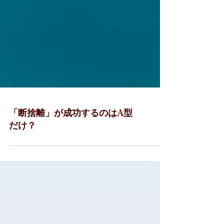
「断捨離」が成功するのはA型
だけ？