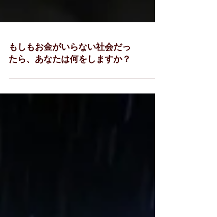
もしもお金がいらない社会だっ
たら、あなたは何をしますか？