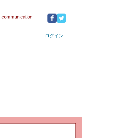
d communication!
ログイン
Nomi Collection
Lecture
ブログ記事