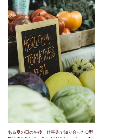
ある夏の日の午後、仕事先で知り合ったO型