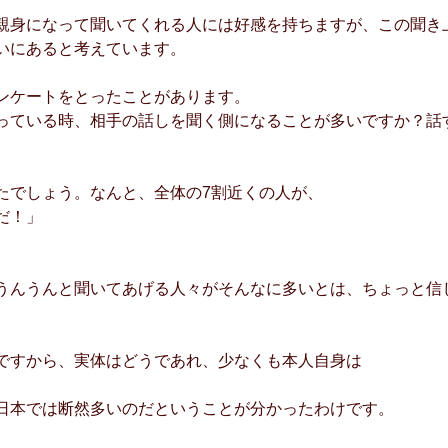
親身になって聞いてくれる人には好感を持ちますが、この聞き
いにあると考えています。
ンケートをとったことがあります。
っている時、相手の話しを聞く側になることが多いですか？話
たでしょう。なんと、全体の7割近くの人が、
だ！」
うんうんと聞いてあげる人々がそんなに多いとは、ちょっと信
ですから、実体はどうであれ、少なくも本人自身は
日本では断然多いのだということが分かったわけです。