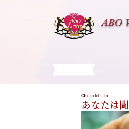
ABO 
Chieko.Ichieko
あなたは聞