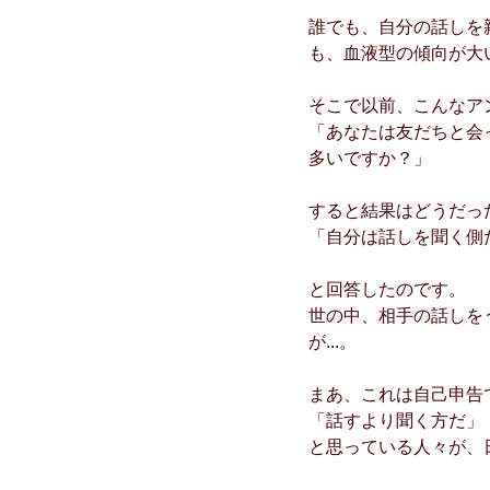
誰でも、自分の話しを
も、血液型の傾向が大
そこで以前、こんなア
「あなたは友だちと会
多いですか？」
すると結果はどうだっ
「自分は話しを聞く側
と回答したのです。
世の中、相手の話しを
が...。
まあ、これは自己申告
「話すより聞く方だ」
と思っている人々が、